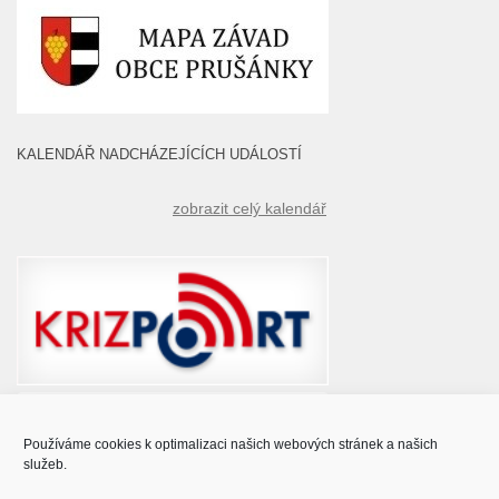
KALENDÁŘ NADCHÁZEJÍCÍCH UDÁLOSTÍ
zobrazit celý kalendář
Používáme cookies k optimalizaci našich webových stránek a našich
služeb.