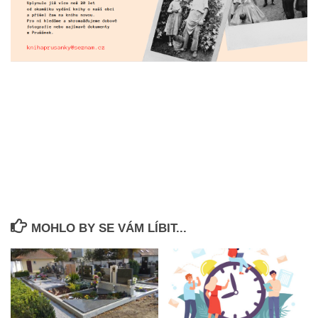
MOHLO BY SE VÁM LÍBIT...