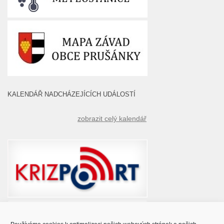
KALENDÁŘ NADCHÁZEJÍCÍCH UDÁLOSTÍ
zobrazit celý kalendář