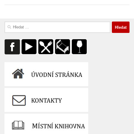
Vyhledávání