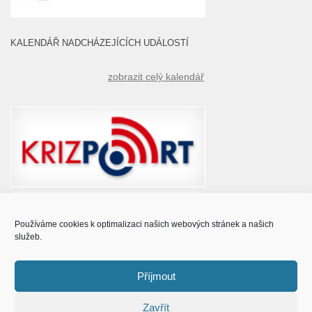
KALENDÁŘ NADCHÁZEJÍCÍCH UDÁLOSTÍ
zobrazit celý kalendář
Používáme cookies k optimalizaci našich webových stránek a našich
služeb.
Příjmout
Zavřít