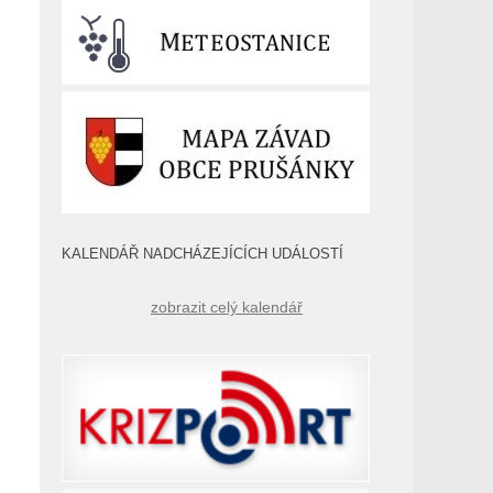
KALENDÁŘ NADCHÁZEJÍCÍCH UDÁLOSTÍ
zobrazit celý kalendář