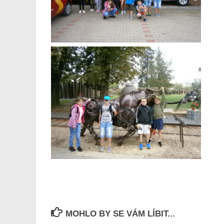
MOHLO BY SE VÁM LÍBIT...