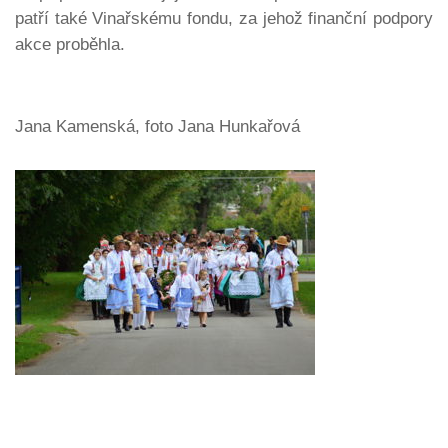
patří také Vinařskému fondu, za jehož finanční podpory
akce proběhla.
Jana Kamenská, foto Jana Hunkařová