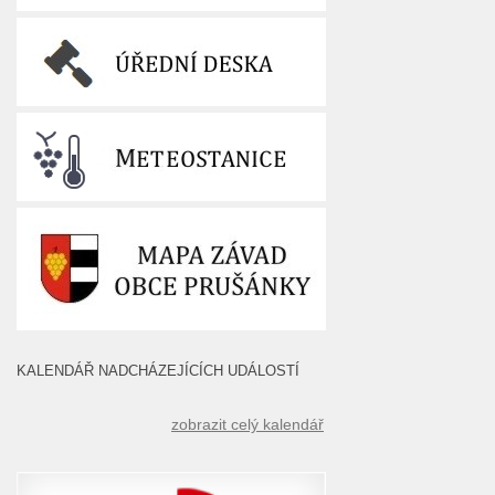
KALENDÁŘ NADCHÁZEJÍCÍCH UDÁLOSTÍ
zobrazit celý kalendář