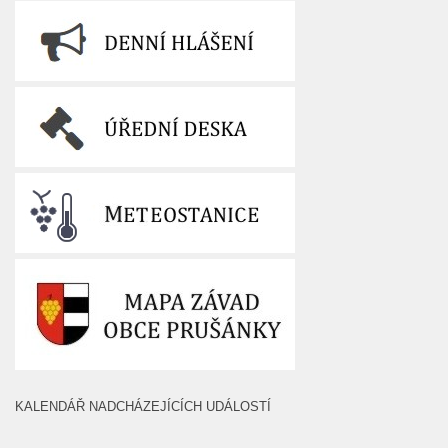
KALENDÁŘ NADCHÁZEJÍCÍCH UDÁLOSTÍ