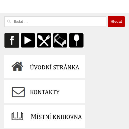
Vyhledávání