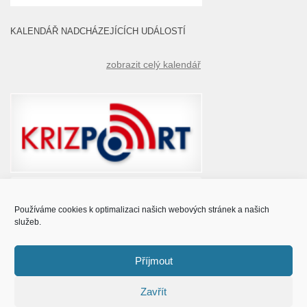
KALENDÁŘ NADCHÁZEJÍCÍCH UDÁLOSTÍ
zobrazit celý kalendář
Používáme cookies k optimalizaci našich webových stránek a našich
služeb.
Příjmout
Zavřít