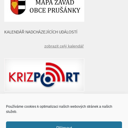
KALENDÁŘ NADCHÁZEJÍCÍCH UDÁLOSTÍ
zobrazit celý kalendář
Používáme cookies k optimalizaci našich webových stránek a našich
služeb.
Příjmout