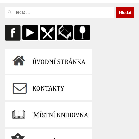
Vyhledávání