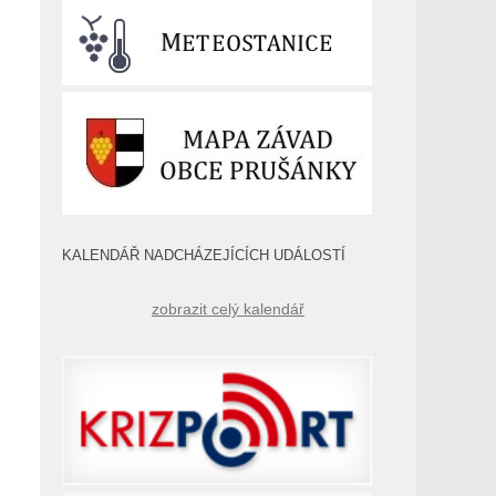
KALENDÁŘ NADCHÁZEJÍCÍCH UDÁLOSTÍ
zobrazit celý kalendář