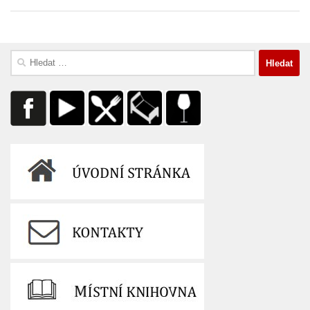
Vyhledávání