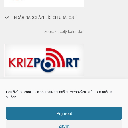
KALENDÁŘ NADCHÁZEJÍCÍCH UDÁLOSTÍ
zobrazit celý kalendář
Používáme cookies k optimalizaci našich webových stránek a našich
služeb.
Příjmout
Zavřít