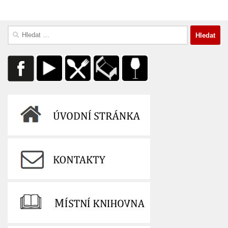
Vyhledávání