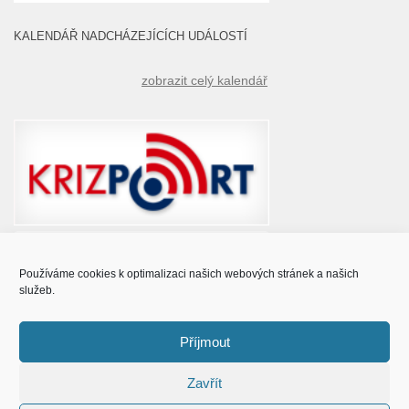
KALENDÁŘ NADCHÁZEJÍCÍCH UDÁLOSTÍ
zobrazit celý kalendář
Používáme cookies k optimalizaci našich webových stránek a našich
služeb.
Příjmout
Zavřít