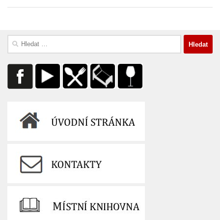
Vyhledávání