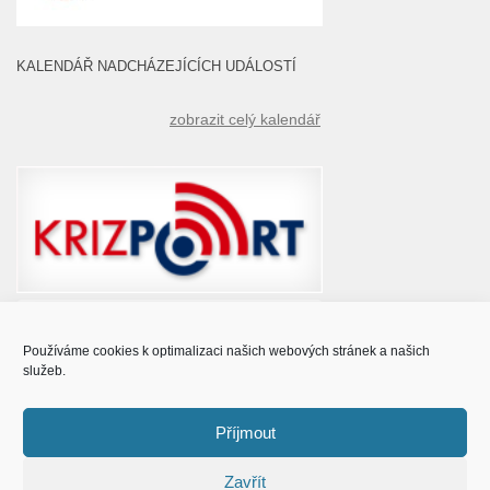
KALENDÁŘ NADCHÁZEJÍCÍCH UDÁLOSTÍ
zobrazit celý kalendář
Používáme cookies k optimalizaci našich webových stránek a našich
služeb.
Příjmout
Zavřít