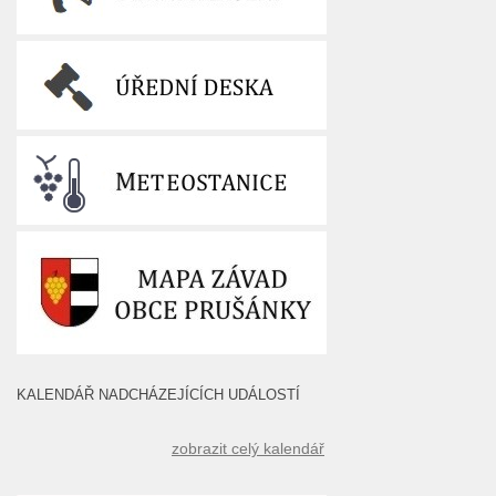
KALENDÁŘ NADCHÁZEJÍCÍCH UDÁLOSTÍ
zobrazit celý kalendář