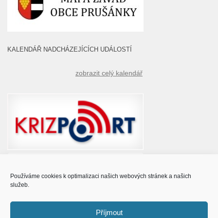
KALENDÁŘ NADCHÁZEJÍCÍCH UDÁLOSTÍ
zobrazit celý kalendář
Používáme cookies k optimalizaci našich webových stránek a našich
služeb.
Příjmout