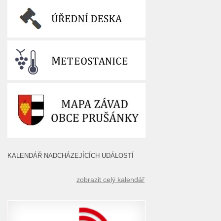
KALENDÁŘ NADCHÁZEJÍCÍCH UDÁLOSTÍ
zobrazit celý kalendář