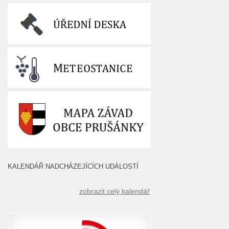
KALENDÁŘ NADCHÁZEJÍCÍCH UDÁLOSTÍ
zobrazit celý kalendář