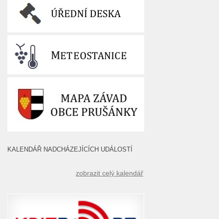
KALENDÁŘ NADCHÁZEJÍCÍCH UDÁLOSTÍ
zobrazit celý kalendář