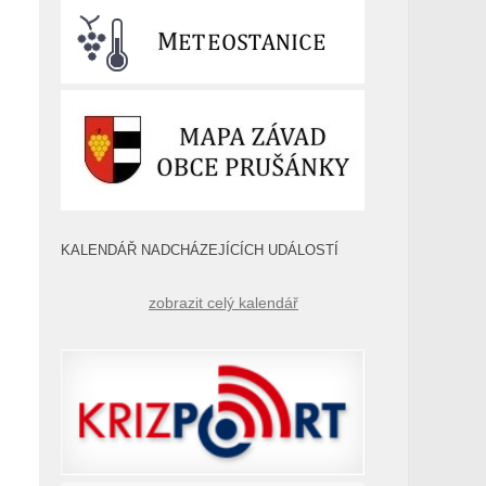
KALENDÁŘ NADCHÁZEJÍCÍCH UDÁLOSTÍ
zobrazit celý kalendář