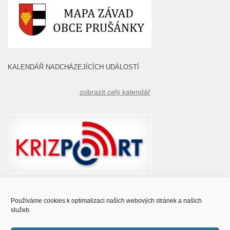
KALENDÁŘ NADCHÁZEJÍCÍCH UDÁLOSTÍ
zobrazit celý kalendář
Používáme cookies k optimalizaci našich webových stránek a našich
služeb.