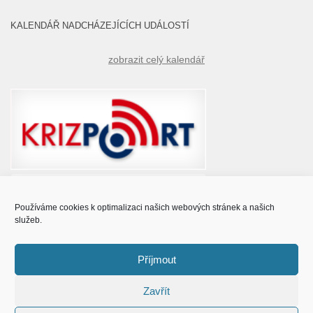
KALENDÁŘ NADCHÁZEJÍCÍCH UDÁLOSTÍ
zobrazit celý kalendář
Používáme cookies k optimalizaci našich webových stránek a našich
služeb.
Příjmout
Zavřít