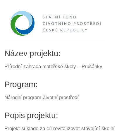
Název projektu:
Přírodní zahrada mateřské školy – Prušánky
Program:
Národní program Životní prostředí
Popis projektu:
Projekt si klade za cíl revitalizovat stávající školní