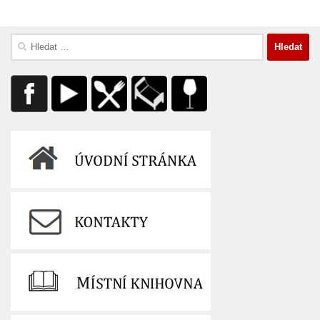
Vyhledávání