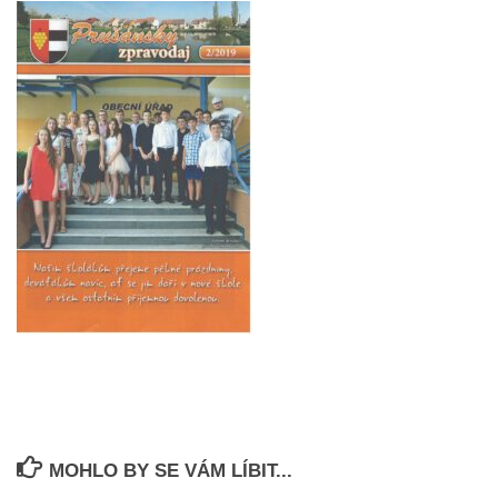
MOHLO BY SE VÁM LÍBIT...