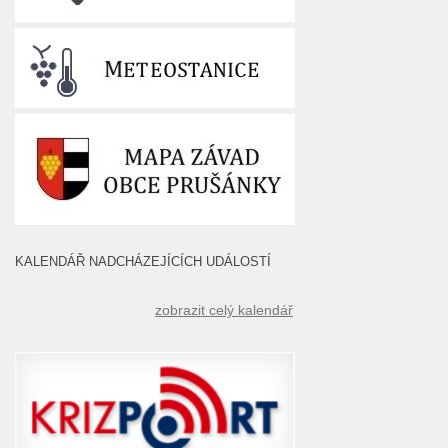
KALENDÁŘ NADCHÁZEJÍCÍCH UDÁLOSTÍ
zobrazit celý kalendář