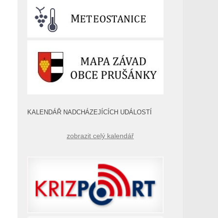
KALENDÁŘ NADCHÁZEJÍCÍCH UDÁLOSTÍ
zobrazit celý kalendář