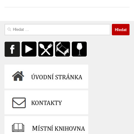
Vyhledávání