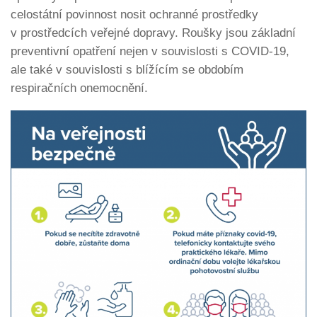
celostátní povinnost nosit ochranné prostředky
v prostředcích veřejné dopravy. Roušky jsou základní
preventivní opatření nejen v souvislosti s COVID-19,
ale také v souvislosti s blížícím se obdobím
respiračních onemocnění.