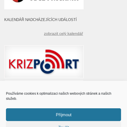
KALENDÁŘ NADCHÁZEJÍCÍCH UDÁLOSTÍ
zobrazit celý kalendář
Používáme cookies k optimalizaci našich webových stránek a našich
služeb.
Příjmout