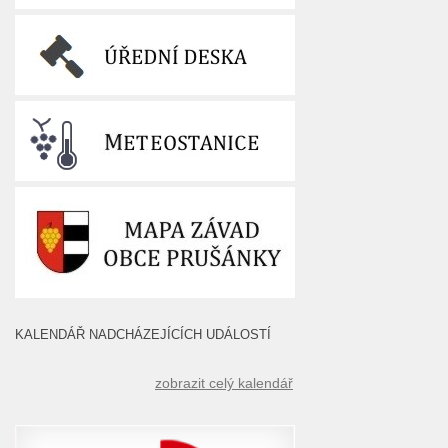
KALENDÁŘ NADCHÁZEJÍCÍCH UDÁLOSTÍ
zobrazit celý kalendář