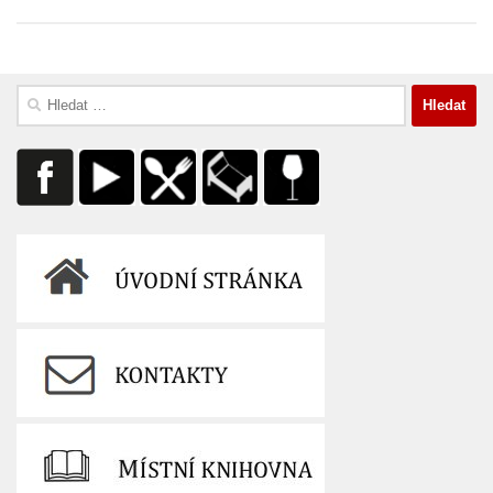
Vyhledávání