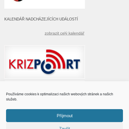
KALENDÁŘ NADCHÁZEJÍCÍCH UDÁLOSTÍ
zobrazit celý kalendář
Používáme cookies k optimalizaci našich webových stránek a našich
služeb.
Příjmout
Zavřít