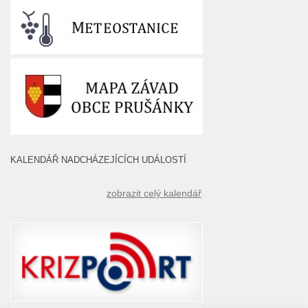
KALENDÁŘ NADCHÁZEJÍCÍCH UDÁLOSTÍ
zobrazit celý kalendář