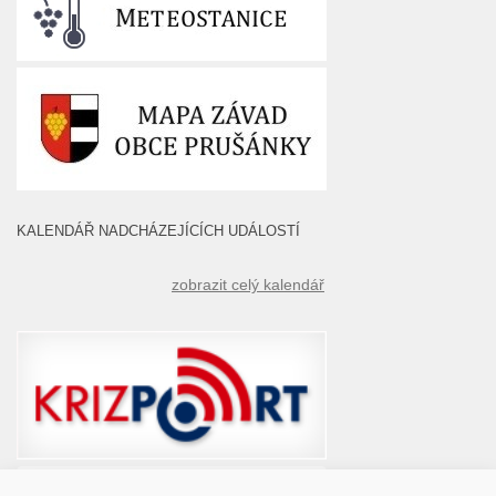
KALENDÁŘ NADCHÁZEJÍCÍCH UDÁLOSTÍ
zobrazit celý kalendář