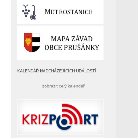
KALENDÁŘ NADCHÁZEJÍCÍCH UDÁLOSTÍ
zobrazit celý kalendář