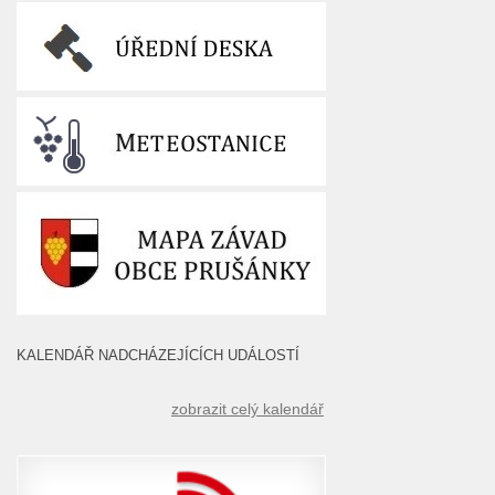
KALENDÁŘ NADCHÁZEJÍCÍCH UDÁLOSTÍ
zobrazit celý kalendář