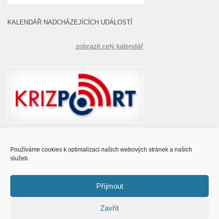
KALENDÁŘ NADCHÁZEJÍCÍCH UDÁLOSTÍ
zobrazit celý kalendář
Používáme cookies k optimalizaci našich webových stránek a našich
služeb.
Příjmout
Zavřít