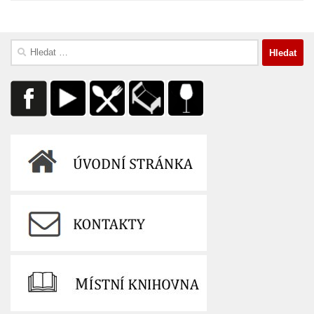
Vyhledávání