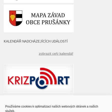
KALENDÁŘ NADCHÁZEJÍCÍCH UDÁLOSTÍ
zobrazit celý kalendář
Používáme cookies k optimalizaci našich webových stránek a našich
služeb.