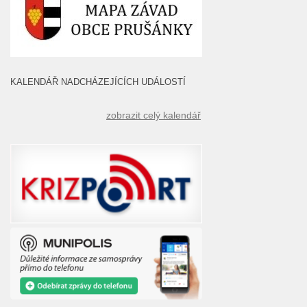
KALENDÁŘ NADCHÁZEJÍCÍCH UDÁLOSTÍ
zobrazit celý kalendář