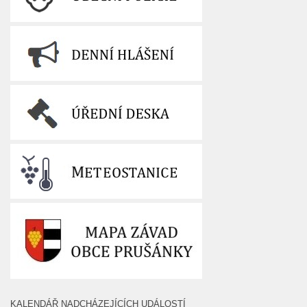
KALENDÁŘ NADCHÁZEJÍCÍCH UDÁLOSTÍ