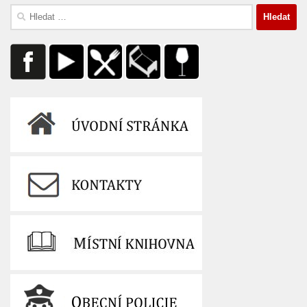
Vyhledávání