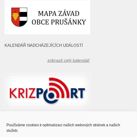
KALENDÁŘ NADCHÁZEJÍCÍCH UDÁLOSTÍ
zobrazit celý kalendář
Používáme cookies k optimalizaci našich webových stránek a našich
služeb.