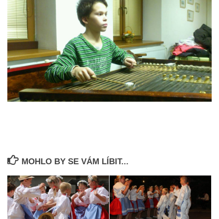
MOHLO BY SE VÁM LÍBIT...