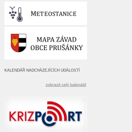
KALENDÁŘ NADCHÁZEJÍCÍCH UDÁLOSTÍ
zobrazit celý kalendář