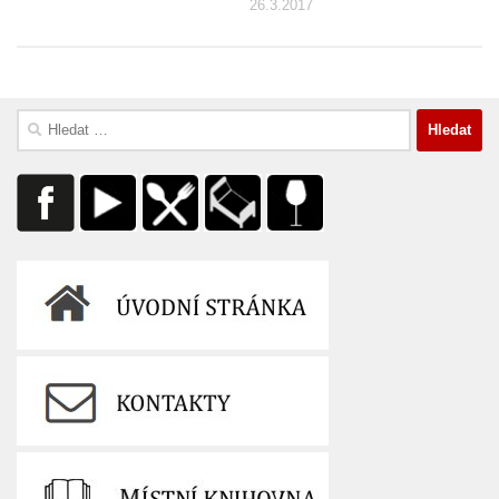
26.3.2017
Vyhledávání