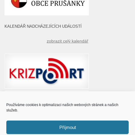
KALENDÁŘ NADCHÁZEJÍCÍCH UDÁLOSTÍ
zobrazit celý kalendář
Používáme cookies k optimalizaci našich webových stránek a našich
služeb.
Příjmout