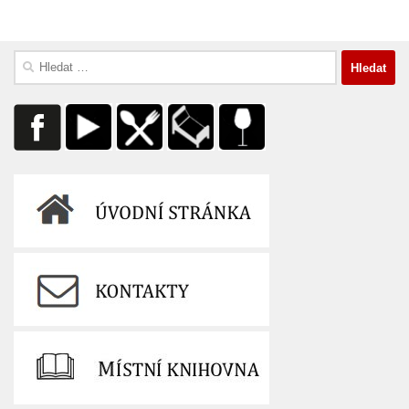
Vyhledávání