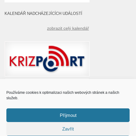
KALENDÁŘ NADCHÁZEJÍCÍCH UDÁLOSTÍ
zobrazit celý kalendář
Používáme cookies k optimalizaci našich webových stránek a našich
služeb.
Příjmout
Zavřít