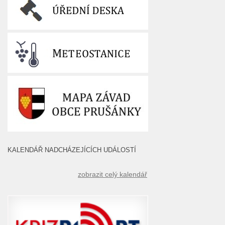
KALENDÁŘ NADCHÁZEJÍCÍCH UDÁLOSTÍ
zobrazit celý kalendář