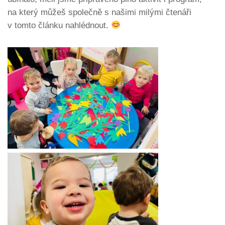
na který můžeš společně s našimi milými čtenáři
v tomto článku nahlédnout.