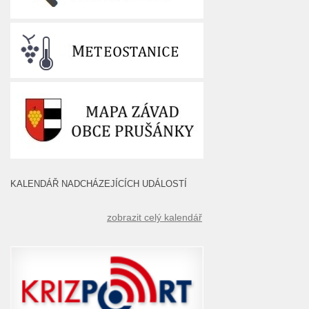
KALENDÁŘ NADCHÁZEJÍCÍCH UDÁLOSTÍ
zobrazit celý kalendář