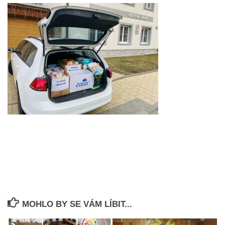
MOHLO BY SE VÁM LÍBIT...