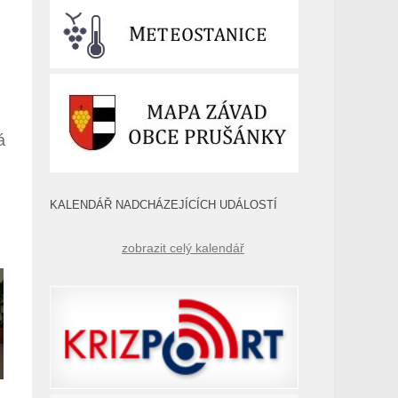
á
KALENDÁŘ NADCHÁZEJÍCÍCH UDÁLOSTÍ
zobrazit celý kalendář