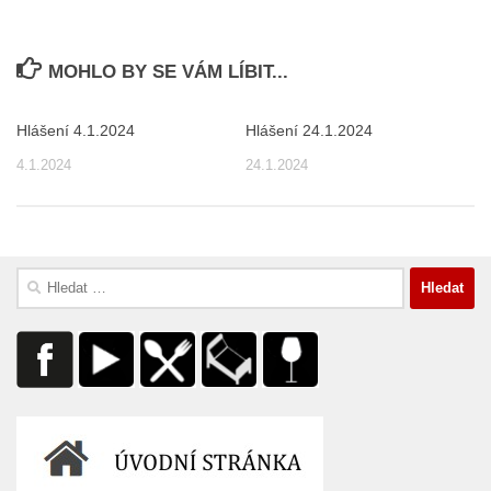
MOHLO BY SE VÁM LÍBIT...
Hlášení 4.1.2024
Hlášení 24.1.2024
4.1.2024
24.1.2024
Vyhledávání