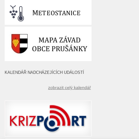
KALENDÁŘ NADCHÁZEJÍCÍCH UDÁLOSTÍ
zobrazit celý kalendář