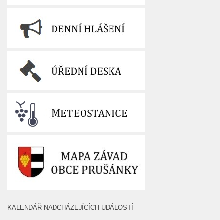
KALENDÁŘ NADCHÁZEJÍCÍCH UDÁLOSTÍ