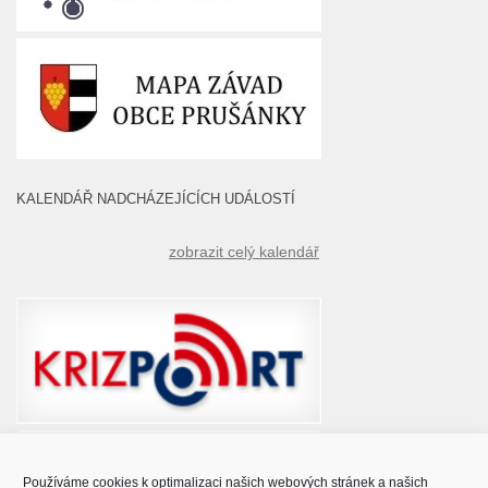
KALENDÁŘ NADCHÁZEJÍCÍCH UDÁLOSTÍ
zobrazit celý kalendář
Používáme cookies k optimalizaci našich webových stránek a našich