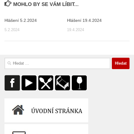
MOHLO BY SE VÁM LÍBIT...
Hlášení 5.2.2024
Hlášení 19.4.2024
5.2.2024
19.4.2024
Vyhledávání