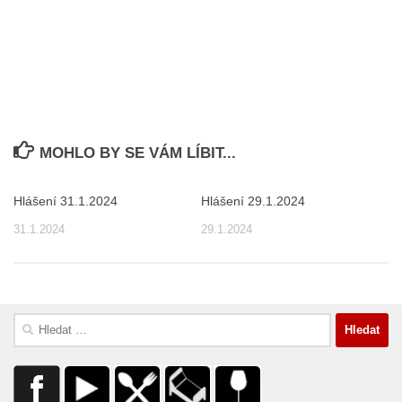
MOHLO BY SE VÁM LÍBIT...
Hlášení 31.1.2024
Hlášení 29.1.2024
31.1.2024
29.1.2024
Vyhledávání