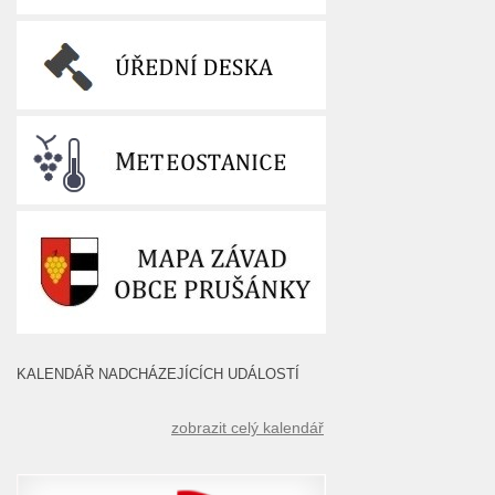
KALENDÁŘ NADCHÁZEJÍCÍCH UDÁLOSTÍ
zobrazit celý kalendář