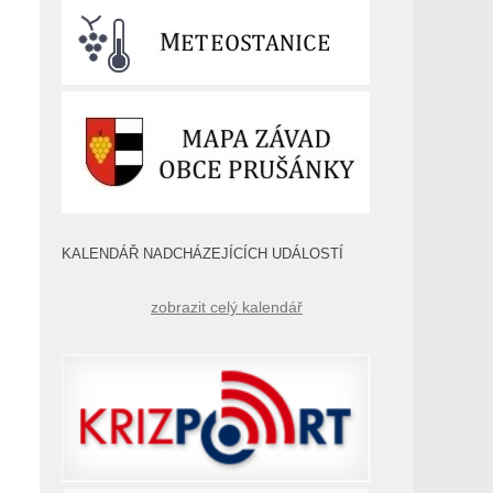
KALENDÁŘ NADCHÁZEJÍCÍCH UDÁLOSTÍ
zobrazit celý kalendář
,