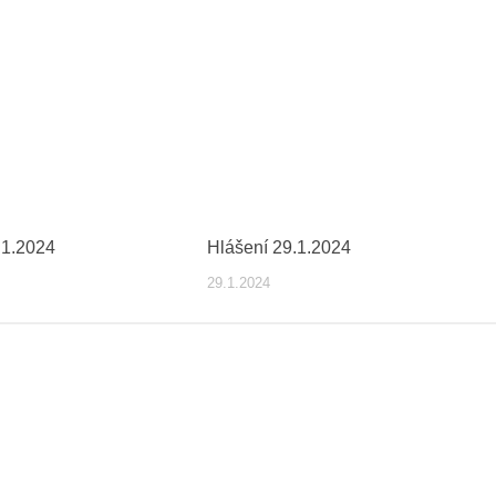
.1.2024
Hlášení 29.1.2024
29.1.2024