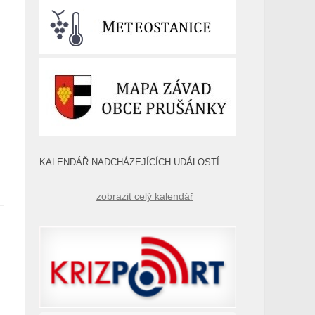
KALENDÁŘ NADCHÁZEJÍCÍCH UDÁLOSTÍ
zobrazit celý kalendář