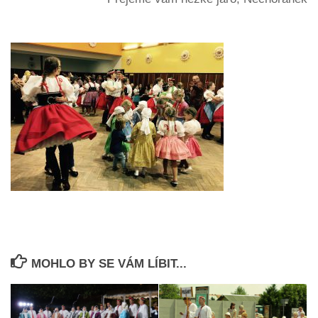
MOHLO BY SE VÁM LÍBIT...