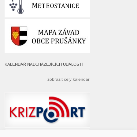
KALENDÁŘ NADCHÁZEJÍCÍCH UDÁLOSTÍ
zobrazit celý kalendář