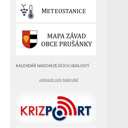
KALENDÁŘ NADCHÁZEJÍCÍCH UDÁLOSTÍ
zobrazit celý kalendář