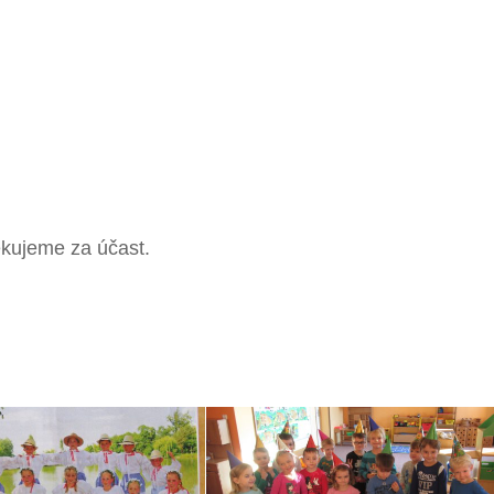
kujeme za účast.