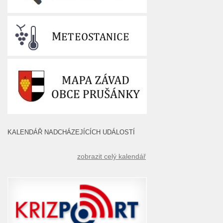
KALENDÁŘ NADCHÁZEJÍCÍCH UDÁLOSTÍ
zobrazit celý kalendář